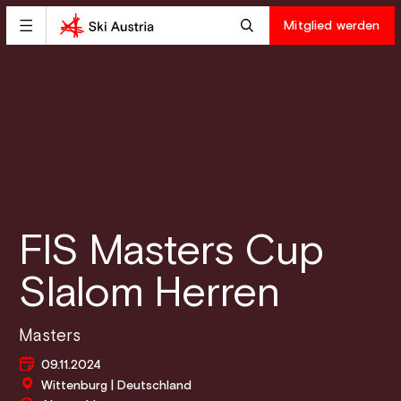
Mitglied werden
FIS Masters Cup
Slalom Herren
Masters
09.11.2024
Wittenburg | Deutschland