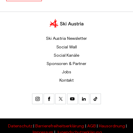
Ski Austria Newsletter
Social Wall
Social Kanäle
Sponsoren & Partner
Jobs
Kontakt
Datenschutz
Barrierefreiheitserklärung
AGB
Hausordnung
Impressum
Jugendschutzerklärung