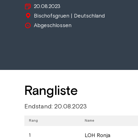
20.08.2023
Bischofsgruen | Deutschland
Abgeschlossen
Rangliste
Endstand: 20.08.2023
Rang
Name
LOH Ronja
1