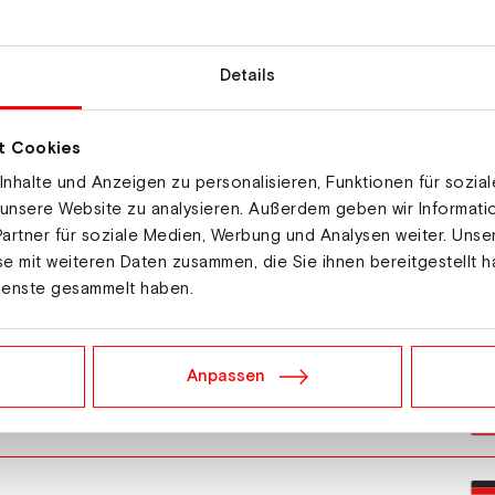
Details
t Cookies
nhalte und Anzeigen zu personalisieren, Funktionen für sozia
 unsere Website zu analysieren. Außerdem geben wir Informat
artner für soziale Medien, Werbung und Analysen weiter. Unse
e mit weiteren Daten zusammen, die Sie ihnen bereitgestellt h
ienste gesammelt haben.
a
Anpassen