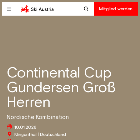
Mitglied werden
Continental Cup
Gundersen Groß
Herren
Nordische Kombination
10.01.2026
Klingenthal | Deutschland