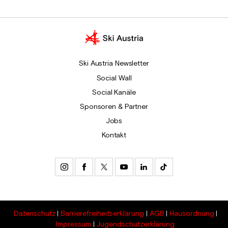
Ski Austria Newsletter
Social Wall
Social Kanäle
Sponsoren & Partner
Jobs
Kontakt
Datenschutz
Barrierefreiheitserklärung
AGB
Hausordnung
Impressum
Jugendschutzerklärung