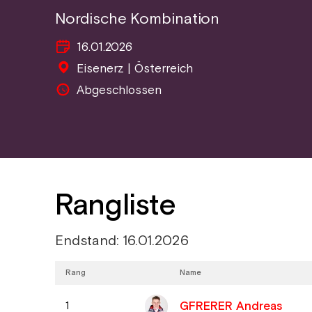
Nordische Kombination
16.01.2026
Eisenerz | Österreich
Abgeschlossen
Rangliste
Endstand: 16.01.2026
Rang
Name
GFRERER Andreas
1