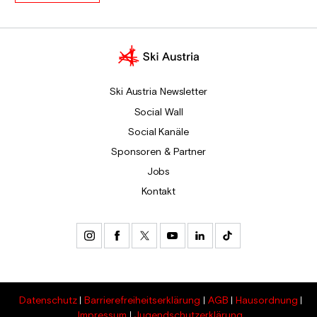
Ski Austria Newsletter
Social Wall
Social Kanäle
Sponsoren & Partner
Jobs
Kontakt
Datenschutz
Barrierefreiheitserklärung
AGB
Hausordnung
Impressum
Jugendschutzerklärung