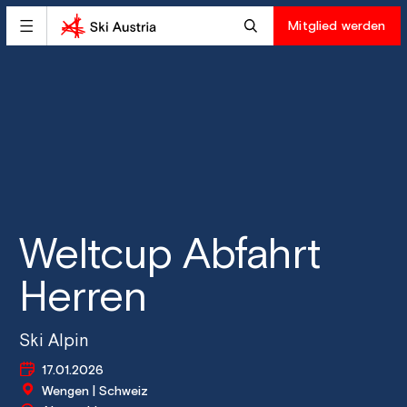
Mitglied werden
Weltcup Abfahrt
Herren
Ski Alpin
17.01.2026
Wengen | Schweiz