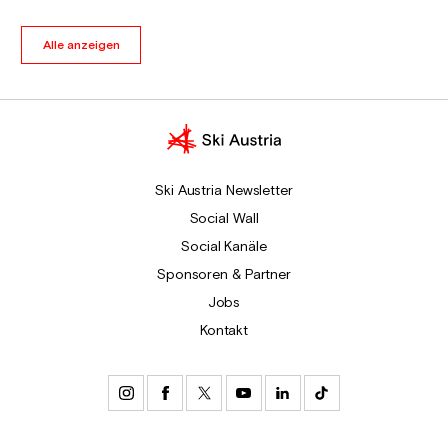
Alle anzeigen
Ski Austria Newsletter
Social Wall
Social Kanäle
Sponsoren & Partner
Jobs
Kontakt