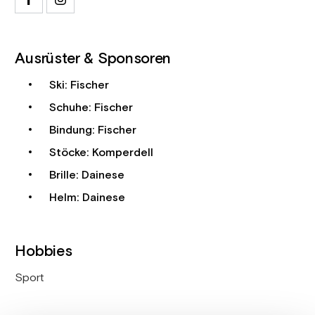
Ausrüster & Sponsoren
Ski: Fischer
Schuhe: Fischer
Bindung: Fischer
Stöcke: Komperdell
Brille: Dainese
Helm: Dainese
Hobbies
Sport