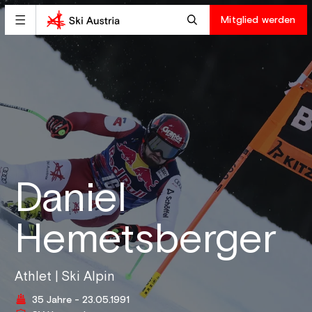
Mitglied werden
Daniel
Hemetsberger
Athlet | Ski Alpin
35 Jahre - 23.05.1991