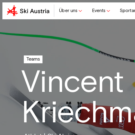
Über uns
Events
Sporta
Teams
Vincent
Kriechm