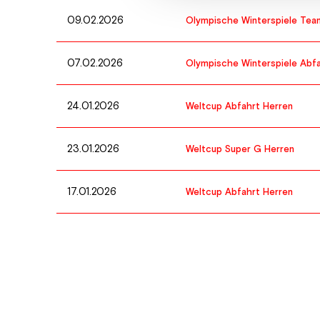
09.02.2026
Olympische Winterspiele Tea
07.02.2026
Olympische Winterspiele Abfa
24.01.2026
Weltcup Abfahrt Herren
23.01.2026
Weltcup Super G Herren
17.01.2026
Weltcup Abfahrt Herren