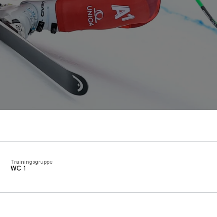
Trainingsgruppe
WC 1