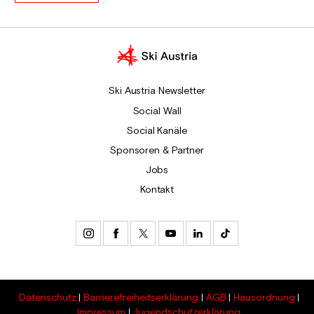
Ski Austria Newsletter
Social Wall
Social Kanäle
Sponsoren & Partner
Jobs
Kontakt
Datenschutz
Barrierefreiheitserklärung
AGB
Hausordnung
Impressum
Jugendschutzerklärung