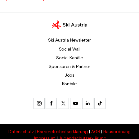
Ski Austria Newsletter
Social Wall
Social Kanäle
Sponsoren & Partner
Jobs
Kontakt
Datenschutz
Barrierefreiheitserklärung
AGB
Hausordnung
Impressum
Jugendschutzerklärung