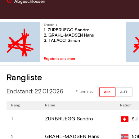
Abgeschlossen
Ergebnis
1. ZURBRUEGG Sandro
2. GRAHL-MADSEN Hans
3. TALACCI Simon
Ergebnis ansehen
Rangliste
Endstand: 22.01.2026
Filtern nach:
Alle
AUT
Rang
Name
Nation
ZURBRUEGG Sandro
SUI
1
GRAHL-MADSEN Hans
NO
2