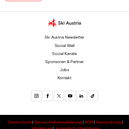
Ski Austria Newsletter
Social Wall
Social Kanäle
Sponsoren & Partner
Jobs
Kontakt
Datenschutz
Barrierefreiheitserklärung
AGB
Hausordnung
Impressum
Jugendschutzerklärung