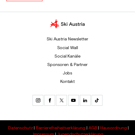
Ski Austria Newsletter
Social Wall
Social Kanäle
Sponsoren & Partner
Jobs
Kontakt
Datenschutz
Barrierefreiheitserklärung
AGB
Hausordnung
Impressum
Jugendschutzerklärung