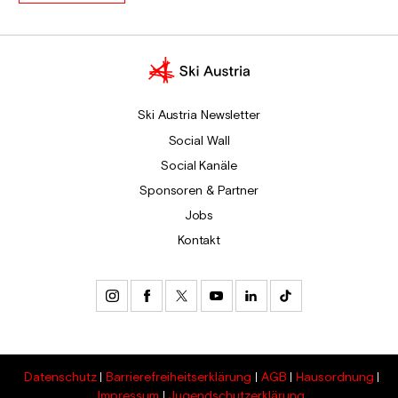
Ski Austria Newsletter
Social Wall
Social Kanäle
Sponsoren & Partner
Jobs
Kontakt
Datenschutz
Barrierefreiheitserklärung
AGB
Hausordnung
Impressum
Jugendschutzerklärung