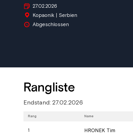
27.02.2026
Kopaonik | Serbien
Abgeschlossen
Rangliste
Endstand: 27.02.2026
Rang
Name
HRONEK Tim
1