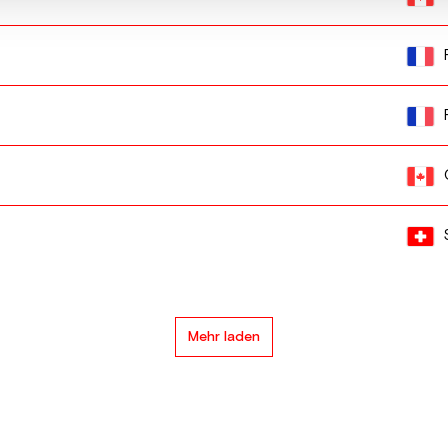
Mehr laden