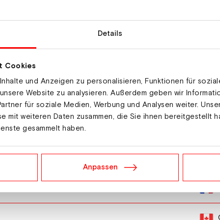
Details
as
t Cookies
nhalte und Anzeigen zu personalisieren, Funktionen für sozia
 unsere Website zu analysieren. Außerdem geben wir Informat
artner für soziale Medien, Werbung und Analysen weiter. Unse
e mit weiteren Daten zusammen, die Sie ihnen bereitgestellt h
ienste gesammelt haben.
Anpassen