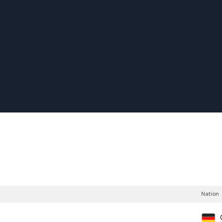
Nation