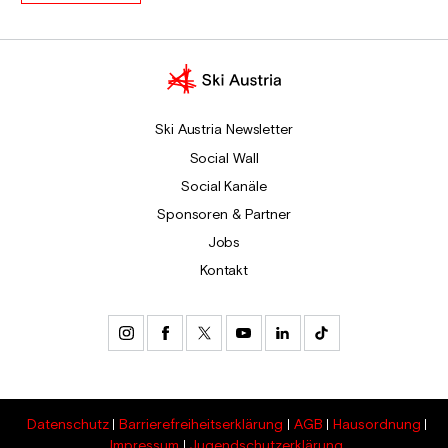
Ski Austria Newsletter
Social Wall
Social Kanäle
Sponsoren & Partner
Jobs
Kontakt
Datenschutz
Barrierefreiheitserklärung
AGB
Hausordnung
Impressum
Jugendschutzerklärung