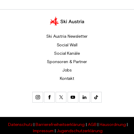
Ski Austria Newsletter
Social Wall
Social Kanäle
Sponsoren & Partner
Jobs
Kontakt
Datenschutz
Barrierefreiheitserklärung
AGB
Hausordnung
Impressum
Jugendschutzerklärung