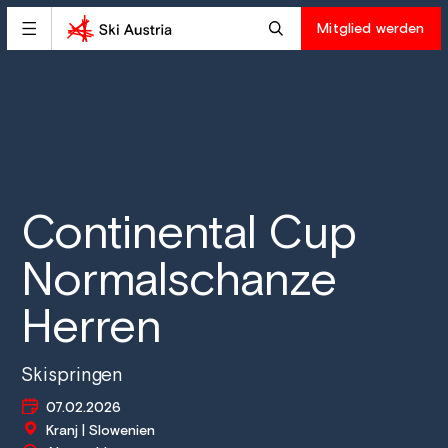
Mitglied werden
Continental Cup
Normalschanze
Herren
Skispringen
07.02.2026
Kranj | Slowenien