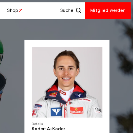
Shop
Suche
Mitglied werden
Details
Kader: A-Kader