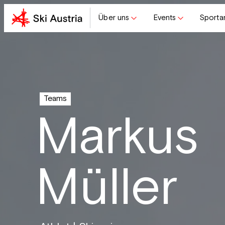
Über uns
Events
Sporta
Teams
Markus
Müller