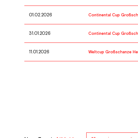
01.02.2026
Continental Cup Großsch
31.01.2026
Continental Cup Großsch
11.01.2026
Weltcup Großschanze He