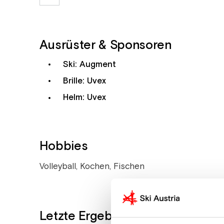
Ausrüster & Sponsoren
Ski: Augment
Brille: Uvex
Helm: Uvex
Hobbies
Volleyball, Kochen, Fischen
Letzte Ergebnisse