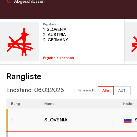
Abgeschlossen
Ergebnis
1. SLOVENIA
2. AUSTRIA
2. GERMANY
Ergebnis ansehen
Rangliste
Endstand: 06.03.2026
Filtern nach:
Alle
AUT
Rang
Name
Nation
SLOVENIA
1