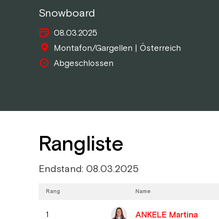
Snowboard
08.03.2025
Montafon/Gargellen | Österreich
Abgeschlossen
Rangliste
Endstand: 08.03.2025
Rang
Name
ANKELE Martina
1