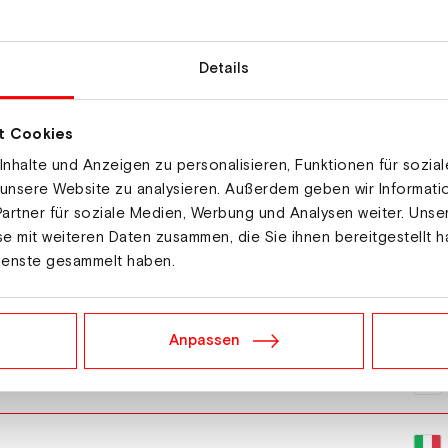
Details
t Cookies
nhalte und Anzeigen zu personalisieren, Funktionen für sozia
 unsere Website zu analysieren. Außerdem geben wir Informat
artner für soziale Medien, Werbung und Analysen weiter. Unse
e mit weiteren Daten zusammen, die Sie ihnen bereitgestellt h
ienste gesammelt haben.
sica
Anpassen