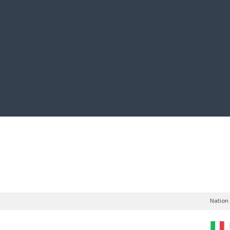
Nation