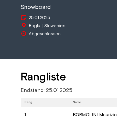
Snowboard
25.01.2025
Rogla | Slowenien
Abgeschlossen
Rangliste
Endstand: 25.01.2025
Rang
Name
BORMOLINI Maurizio
1