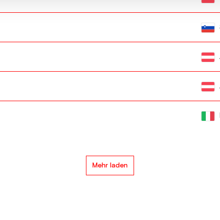
Mehr laden