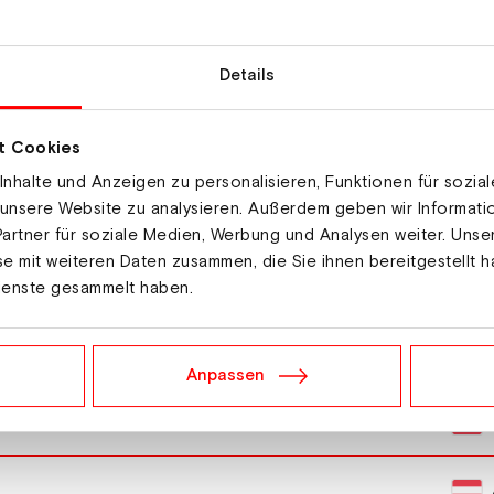
Details
t Cookies
nhalte und Anzeigen zu personalisieren, Funktionen für sozia
 unsere Website zu analysieren. Außerdem geben wir Informat
artner für soziale Medien, Werbung und Analysen weiter. Unse
e mit weiteren Daten zusammen, die Sie ihnen bereitgestellt h
ienste gesammelt haben.
Anpassen
eas