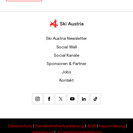
Ski Austria Newsletter
Social Wall
Social Kanäle
Sponsoren & Partner
Jobs
Kontakt
Datenschutz
Barrierefreiheitserklärung
AGB
Hausordnung
Impressum
Jugendschutzerklärung