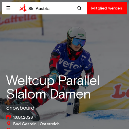
Mitglied werden
Weltcup Parallel
Slalom Damen
Snowboard
13.01.2026
Bad Gastein | Österreich