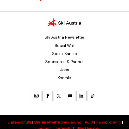
Ski Austria Newsletter
Social Wall
Social Kanäle
Sponsoren & Partner
Jobs
Kontakt
Datenschutz
Barrierefreiheitserklärung
AGB
Hausordnung
Impressum
Jugendschutzerklärung