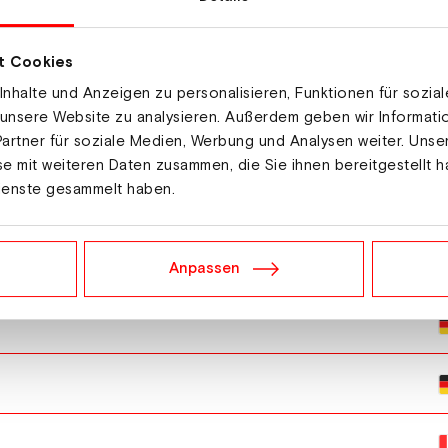
t Cookies
nhalte und Anzeigen zu personalisieren, Funktionen für sozia
 unsere Website zu analysieren. Außerdem geben wir Informat
artner für soziale Medien, Werbung und Analysen weiter. Unse
e mit weiteren Daten zusammen, die Sie ihnen bereitgestellt h
ienste gesammelt haben.
Anpassen