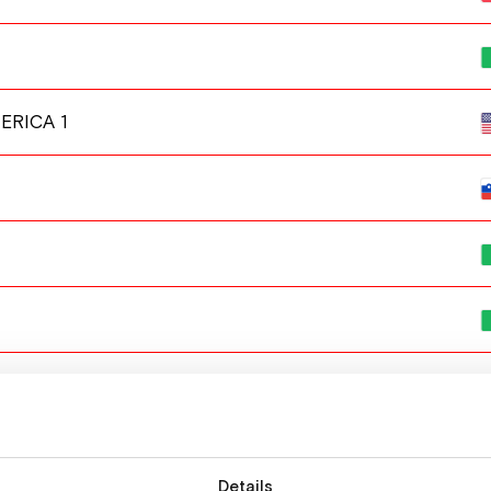
ERICA 1
Details