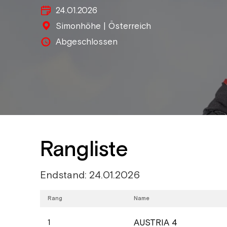
24.01.2026
Simonhöhe | Österreich
Abgeschlossen
Rangliste
Endstand: 24.01.2026
Rang
Name
AUSTRIA 4
1