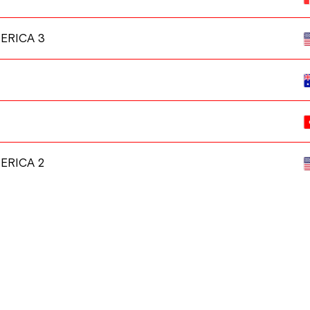
ERICA 3
ERICA 2