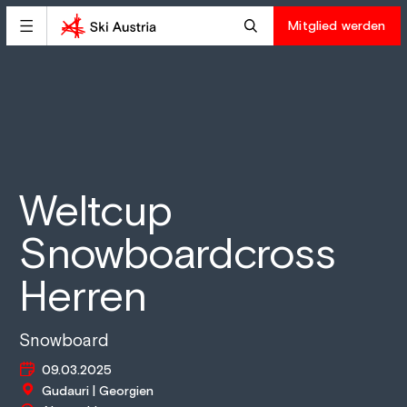
Mitglied werden
Weltcup
Snowboardcross
Herren
Snowboard
09.03.2025
Gudauri | Georgien