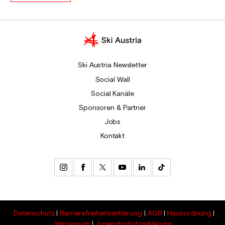
Ski Austria Newsletter
Social Wall
Social Kanäle
Sponsoren & Partner
Jobs
Kontakt
Datenschutz
Barrierefreiheitserklärung
AGB
Hausordnung
Impressum
Jugendschutzerklärung