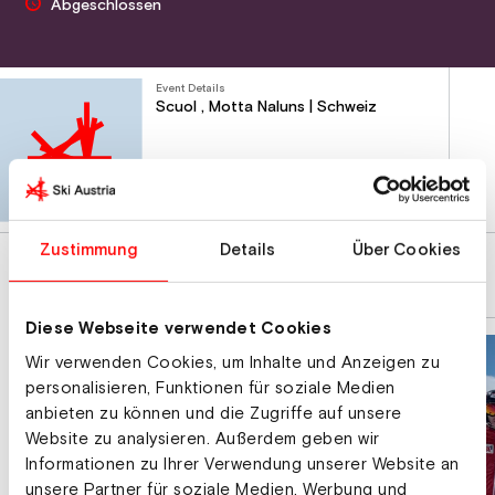
Abgeschlossen
Event Details
Scuol , Motta Naluns | Schweiz
Route planen
Zustimmung
Details
Über Cookies
Diese Webseite verwendet Cookies
Wir verwenden Cookies, um Inhalte und Anzeigen zu
personalisieren, Funktionen für soziale Medien
anbieten zu können und die Zugriffe auf unsere
Website zu analysieren. Außerdem geben wir
Informationen zu Ihrer Verwendung unserer Website an
unsere Partner für soziale Medien, Werbung und