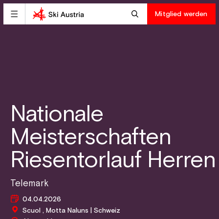
Mitglied werden
Nationale
Meisterschaften
Riesentorlauf Herren
Telemark
04.04.2026
Scuol , Motta Naluns | Schweiz