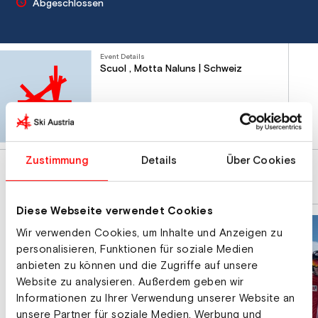
Abgeschlossen
Event Details
Scuol , Motta Naluns | Schweiz
Route planen
Zustimmung
Details
Über Cookies
Diese Webseite verwendet Cookies
Wir verwenden Cookies, um Inhalte und Anzeigen zu
personalisieren, Funktionen für soziale Medien
anbieten zu können und die Zugriffe auf unsere
Website zu analysieren. Außerdem geben wir
Informationen zu Ihrer Verwendung unserer Website an
unsere Partner für soziale Medien, Werbung und