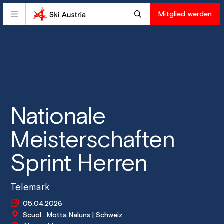
Mitglied werden
Nationale
Meisterschaften
Sprint Herren
Telemark
05.04.2026
Scuol , Motta Naluns | Schweiz