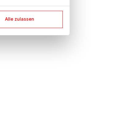
Alle zulassen