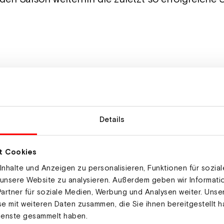
Details
t Cookies
nhalte und Anzeigen zu personalisieren, Funktionen für sozia
 unsere Website zu analysieren. Außerdem geben wir Informat
artner für soziale Medien, Werbung und Analysen weiter. Unse
e mit weiteren Daten zusammen, die Sie ihnen bereitgestellt h
ienste gesammelt haben.