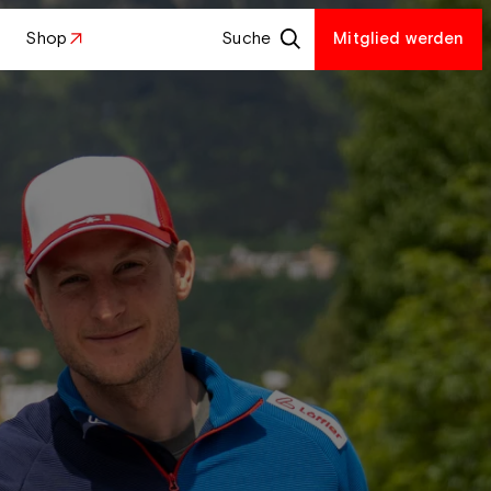
Shop
Suche
Mitglied werden