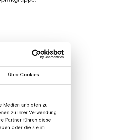
Über Cookies
le Medien anbieten zu
ionen zu Ihrer Verwendung
re Partner führen diese
aben oder die sie im