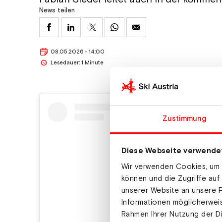
News teilen
08.05.2026 - 14:00
Lesedauer: 1 Minute
Zustimmung
Diese Webseite verwende
Wir verwenden Cookies, um I
können und die Zugriffe auf
unserer Website an unsere P
Informationen möglicherweis
Rahmen Ihrer Nutzung der D