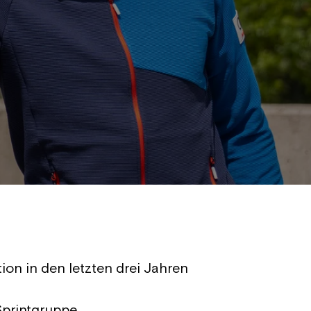
tion in den letzten drei Jahren
Sprintgruppe.