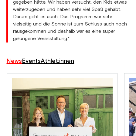
gegeben hätte. Wir haben versucht, den Kids etwas
weiterzugeben und haben sehr viel Spaß gehabt.
Darum geht es auch. Das Programm war sehr
vielseitig und die Sonne ist zum Schluss auch noch
rausgekommen und deshalb war es eine super
gelungene Veranstaltung.“
News
Events
Athlet:innen