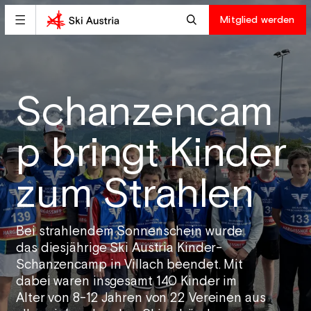
Mitglied werden
Schanzencam
p bringt Kinder
zum Strahlen
Bei strahlendem Sonnenschein wurde
das diesjährige Ski Austria Kinder-
Schanzencamp in Villach beendet. Mit
dabei waren insgesamt 140 Kinder im
Alter von 8-12 Jahren von 22 Vereinen aus