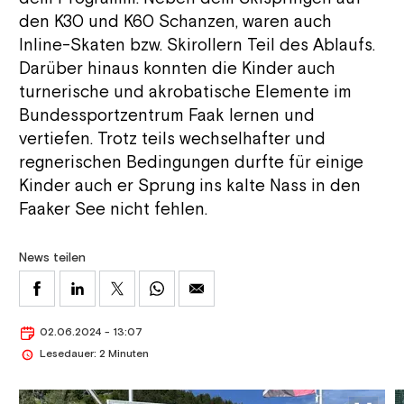
den K30 und K60 Schanzen, waren auch
Inline-Skaten bzw. Skirollern Teil des Ablaufs.
Darüber hinaus konnten die Kinder auch
turnerische und akrobatische Elemente im
Bundessportzentrum Faak lernen und
vertiefen. Trotz teils wechselhafter und
regnerischen Bedingungen durfte für einige
Kinder auch er Sprung ins kalte Nass in den
Faaker See nicht fehlen.
News teilen
02.06.2024 - 13:07
Lesedauer: 2 Minuten