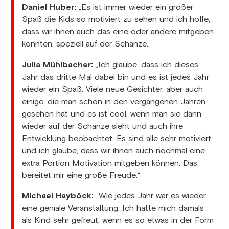
Daniel Huber:
„Es ist immer wieder ein großer
Spaß die Kids so motiviert zu sehen und ich hoffe,
dass wir ihnen auch das eine oder andere mitgeben
konnten, speziell auf der Schanze.“
Julia Mühlbacher:
„Ich glaube, dass ich dieses
Jahr das dritte Mal dabei bin und es ist jedes Jahr
wieder ein Spaß. Viele neue Gesichter, aber auch
einige, die man schon in den vergangenen Jahren
gesehen hat und es ist cool, wenn man sie dann
wieder auf der Schanze sieht und auch ihre
Entwicklung beobachtet. Es sind alle sehr motiviert
und ich glaube, dass wir ihnen auch nochmal eine
extra Portion Motivation mitgeben können. Das
bereitet mir eine große Freude.“
Michael Hayböck:
„Wie jedes Jahr war es wieder
eine geniale Veranstaltung. Ich hätte mich damals
als Kind sehr gefreut, wenn es so etwas in der Form