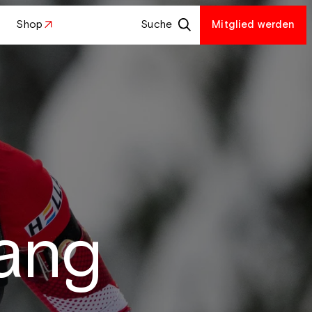
Shop
Suche
Mitglied werden
Rang