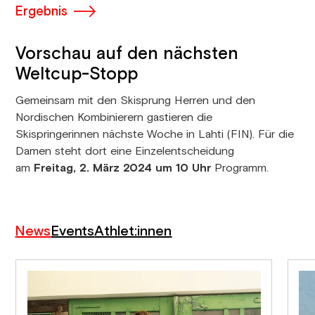
Ergebnis
Vorschau auf den nächsten
Weltcup-Stopp
Gemeinsam mit den Skisprung Herren und den
Nordischen Kombinierern gastieren die
Skispringerinnen nächste Woche in Lahti (FIN). Für die
Damen steht dort eine Einzelentscheidung
am
Freitag, 2. März 2024 um 10 Uhr
Programm.
News
Events
Athlet:innen