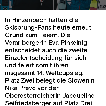
In Hinzenbach hatten die
Skisprung-Fans heute erneut
Grund zum Feiern. Die
Vorarlbergerin Eva Pinkelnig
entscheidet auch die zweite
Einzelentscheidung für sich
und feiert somit ihren
insgesamt 14. Weltcupsieg.
Platz Zwei belegt die Slowenin
Nika Prevc vor der
Oberösterreicherin Jacqueline
Seifriedsberger auf Platz Drei.