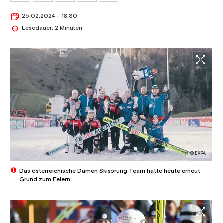
25.02.2024 - 18:30
Lesedauer: 2 Minuten
© EXPA
Das österreichische Damen Skisprung Team hatte heute erneut
Grund zum Feiern.