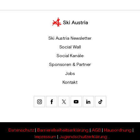
Ski Austria Newsletter
Social Wall
Social Kanäle
Sponsoren & Partner
Jobs
Kontakt
Datenschutz
Barrierefreiheitserklärung
AGB
Hausordnung
Impressum
Jugendschutzerklärung