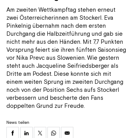
Am zweiten Wettkampftag stehen erneut
zwei Österreicherinnen am Stockerl. Eva
Pinkelnig übernahm nach dem ersten
Durchgang die Halbzeitführung und gab sie
nicht mehr aus den Händen. Mit 7,7 Punkten
Vorsprung feiert sie ihren fünften Saisonsieg
vor Nika Prevc aus Slowenien. Wie gestern
steht auch Jacqueline Seifriedsberger als
Dritte am Podest. Diese konnte sich mit
einem weiten Sprung im zweiten Durchgang
noch von der Position Sechs aufs Stockerl
verbessern und bescherte den Fans
doppelten Grund zur Freude.
News teilen