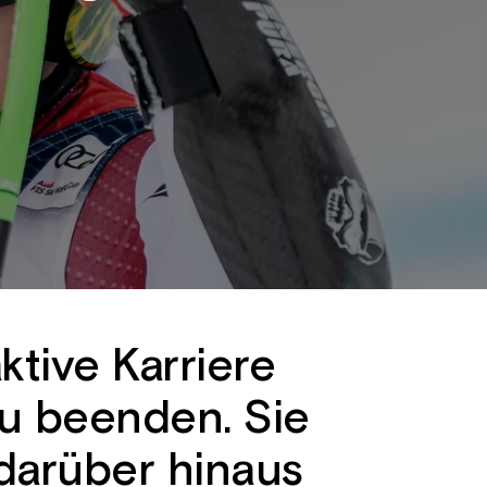
ktive Karriere
zu beenden. Sie
darüber hinaus