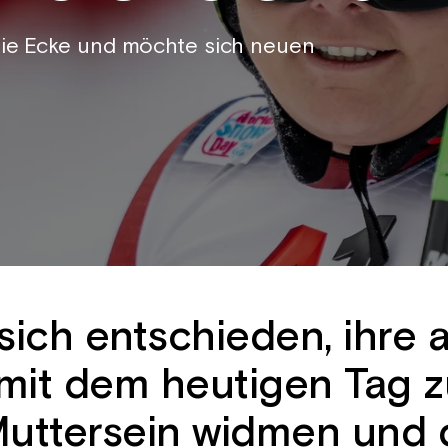
 die Ecke und möchte sich neuen
sich entschieden, ihre a
n mit dem heutigen Tag 
uttersein widmen und 