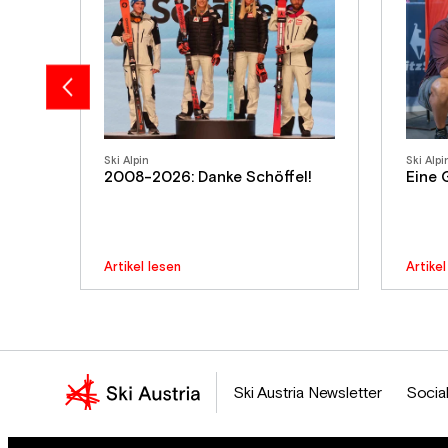
Ski Alpin
Ski Alpi
2008-2026: Danke Schöffel!
Eine 
Artikel lesen
Artikel
Ski Austria Newsletter
Social