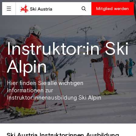
Mitglied werden
Instruktor:in Ski
Alpin
Hier finden Sie alle wichtigen
Informationen zur
Instruktor:innenausbildung Ski Alpin
Ski Austria Instruktor:innen Ausbildung