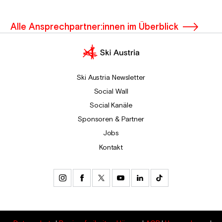
Alle Ansprechpartner:innen im Überblick
Ski Austria Newsletter
Social Wall
Social Kanäle
Sponsoren & Partner
Jobs
Kontakt