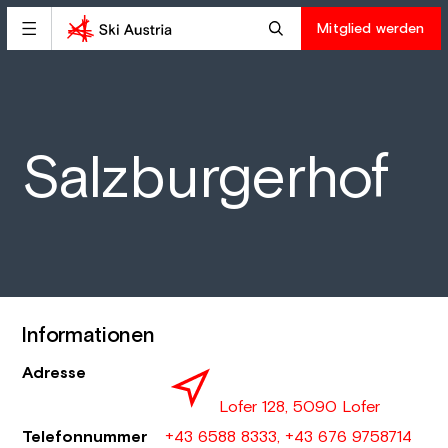
Mitglied werden
Salzburgerhof
Informationen
Adresse
Lofer 128, 5090 Lofer
Telefonnummer
+43 6588 8333, +43 676 9758714