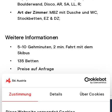
Boulderwand, Disco, AR, SA, LL, R;
Art der Zimmer
: MBZ mit Dusche und WC,
Stockbetten, EZ & DZ;
Weitere Informationen
5-10 Gehminuten, 2 min. Fahrt mit dem
Skibus
135 Betten
Preise auf Anfrage
Zustimmung
Details
Über Cookies