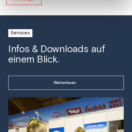
Services
Infos & Downloads auf
einem Blick.
Weiterlesen