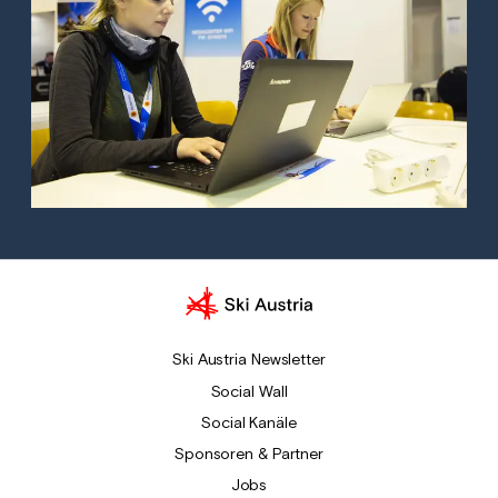
Ski Austria Newsletter
Social Wall
Social Kanäle
Sponsoren & Partner
Jobs