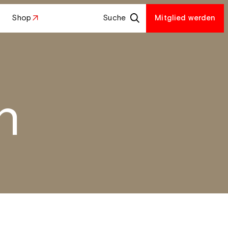
Shop
Suche
Mitglied werden
h