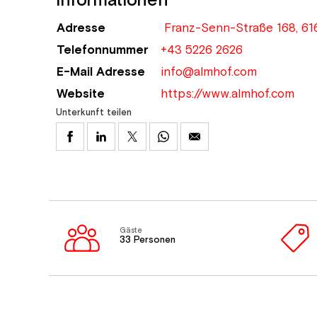
Informationen
Adresse
Franz-Senn-Straße 168, 61
Telefonnummer
+43 5226 2626
E-Mail Adresse
info@almhof.com
Website
https://www.almhof.com
Unterkunft teilen
Gäste
33 Personen