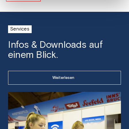
Services
Infos & Downloads auf
einem Blick.
Weiterlesen