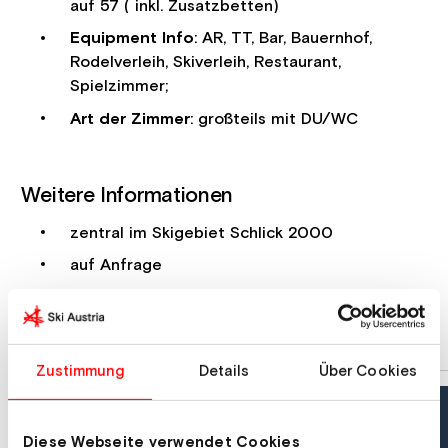
auf 57 ( inkl. Zusatzbetten)
Equipment Info
: AR, TT, Bar, Bauernhof,
Rodelverleih, Skiverleih, Restaurant,
Spielzimmer;
Art der Zimmer
: großteils mit DU/WC
Weitere Informationen
zentral im Skigebiet Schlick 2000
auf Anfrage
Zustimmung
Details
Über Cookies
Diese Webseite verwendet Cookies