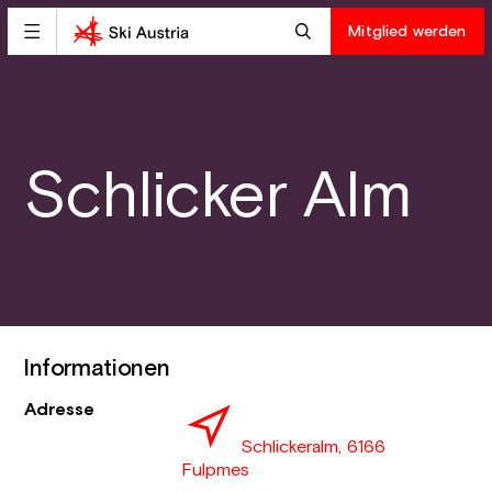
Mitglied werden
Schlicker Alm
Informationen
Adresse
Schlickeralm, 6166
Fulpmes