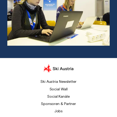
Ski Austria Newsletter
Social Wall
Social Kanäle
Sponsoren & Partner
Jobs