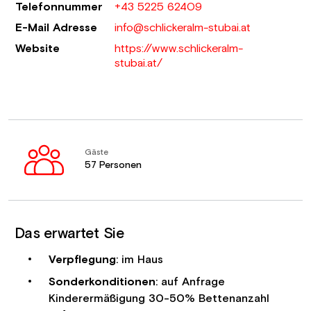
Telefonnummer
+43 5225 62409
E-Mail Adresse
info@schlickeralm-stubai.at
Website
https://www.schlickeralm-
stubai.at/
Gäste
57 Personen
Das erwartet Sie
Verpflegung
: im Haus
Sonderkonditionen
: auf Anfrage
Kinderermäßigung 30-50% Bettenanzahl