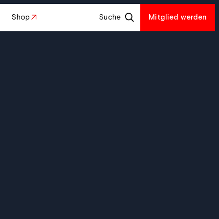
Shop
Suche
Mitglied werden