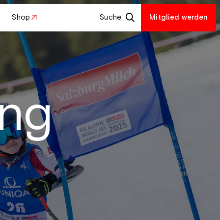
Shop
Suche
Mitglied werden
ing