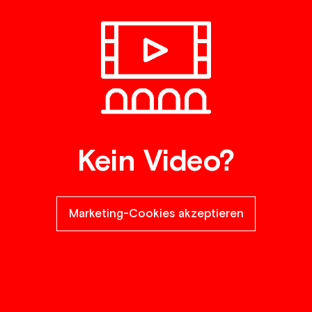
Kein Video?
Marketing-Cookies akzeptieren