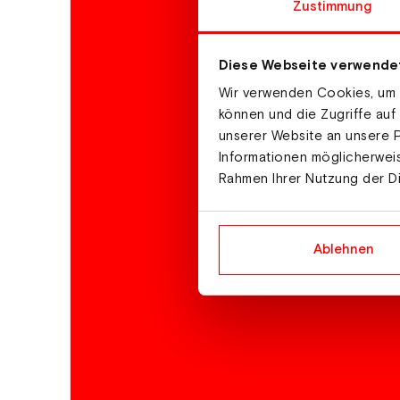
Zustimmung
Diese Webseite verwende
Wir verwenden Cookies, um I
können und die Zugriffe auf
unserer Website an unsere P
Informationen möglicherweis
Rahmen Ihrer Nutzung der D
Ablehnen