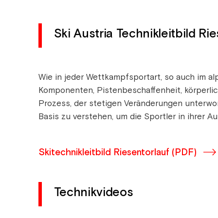
Ski Austria Technikleitbild Ri
Wie in jeder Wettkampfsportart, so auch im alpi
Komponenten, Pistenbeschaffenheit, körperlic
Prozess, der stetigen Veränderungen unterworf
Basis zu verstehen, um die Sportler in ihrer 
Skitechnikleitbild Riesentorlauf (PDF)
Technikvideos