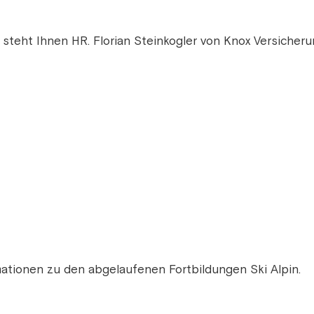
 steht Ihnen HR. Florian Steinkogler von Knox Versicher
mationen zu den abgelaufenen Fortbildungen Ski Alpin.