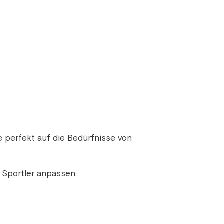
ie perfekt auf die Bedürfnisse von
n Sportler anpassen.