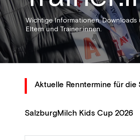
Wichtige Informationen, Downloads 
Eltern und Trainer:innen.
Aktuelle Renntermine für die
SalzburgMilch Kids Cup 2026