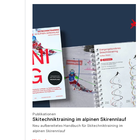
Publikationen
Skitechniktraining im alpinen Skirennlauf
Neu aufbereitetes Handbuch für Skitechniktraining im
alpinen Skirennlauf