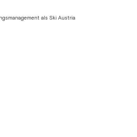
ungsmanagement als Ski Austria