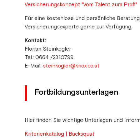
Versicherungskonzept "Vom Talent zum Profi"
Für eine kostenlose und persönliche Beratung
Versicherungsexperte gerne zur Verfügung.
Kontakt:
Florian Steinkogler
Tel.: 0664 /2310799
E-Mail:
steinkogler@knox.co.at
Fortbildungsunterlagen
Hier finden Sie wichtige Unterlagen und Infor
Kriterienkatalog | Backsquat