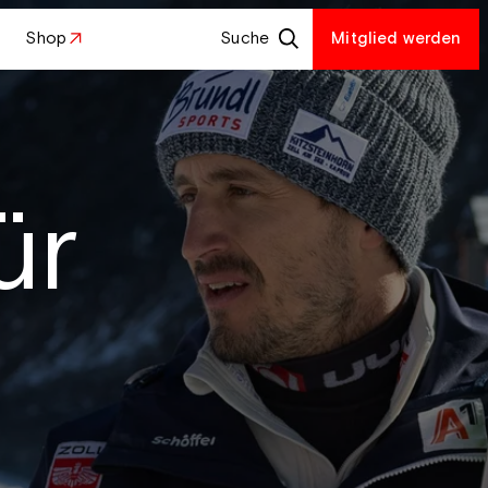
Shop
Suche
Mitglied werden
ür