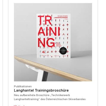
Publikationen
Langhantel Trainingsbroschüre
Neu aufbereitete Broschüre „Technikerwerb
Langhanteltraining“ des Österreichischen Skiverbandes