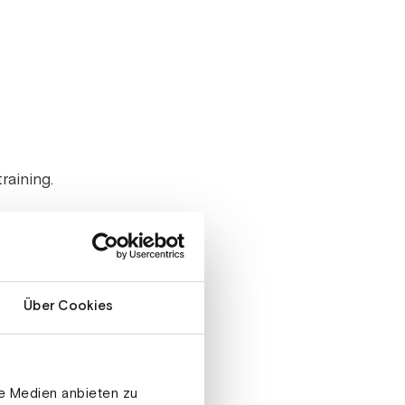
raining.
Über Cookies
le Medien anbieten zu