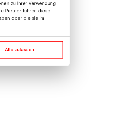
ionen zu Ihrer Verwendung
re Partner führen diese
aben oder die sie im
Alle zulassen