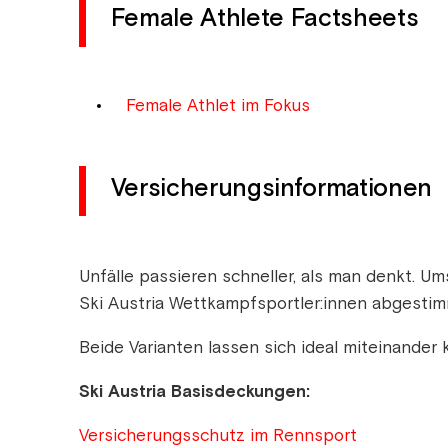
Female Athlete Factsheets
Female Athlet im Fokus
Versicherungsinformationen
Unfälle passieren schneller, als man denkt. Um
Ski Austria Wettkampfsportler:innen abgestimm
Beide Varianten lassen sich ideal miteinander 
Ski Austria Basisdeckungen:
Versicherungsschutz im Rennsport