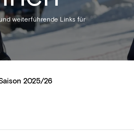
und weiterführende Links für
 Saison 2025/26