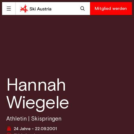
Mitglied werden
Hannah
Wiegele
Athletin | Skispringen
24 Jahre - 22.09.2001