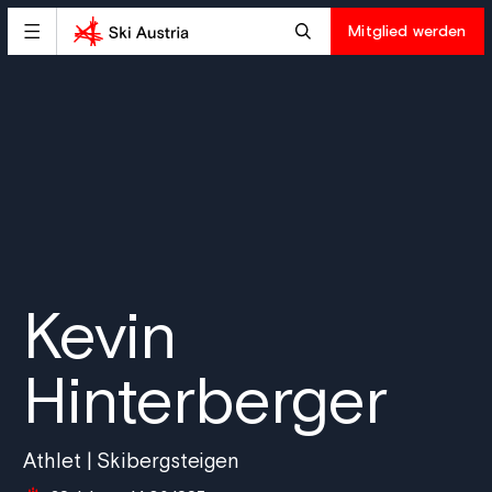
Mitglied werden
Kevin
Hinterberger
Athlet | Skibergsteigen