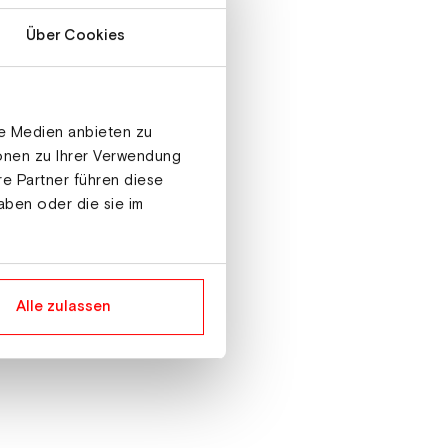
Über Cookies
le Medien anbieten zu
ionen zu Ihrer Verwendung
re Partner führen diese
aben oder die sie im
Alle zulassen