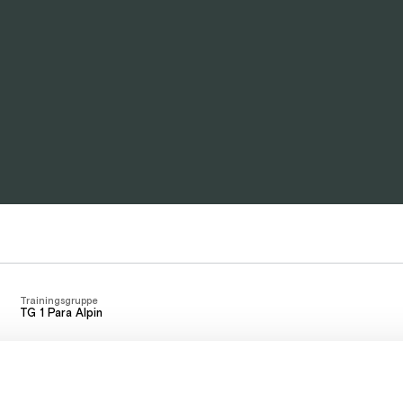
Trainingsgruppe
TG 1 Para Alpin