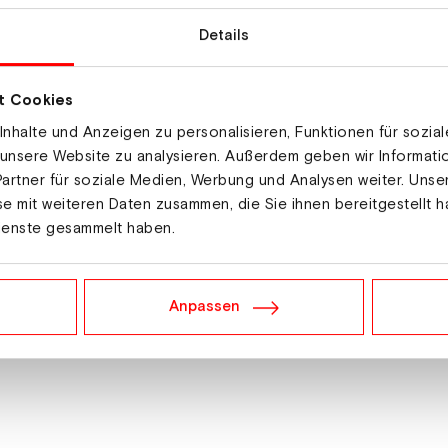
Details
t Cookies
nhalte und Anzeigen zu personalisieren, Funktionen für sozia
 unsere Website zu analysieren. Außerdem geben wir Informat
artner für soziale Medien, Werbung und Analysen weiter. Unse
e mit weiteren Daten zusammen, die Sie ihnen bereitgestellt h
ienste gesammelt haben.
Anpassen