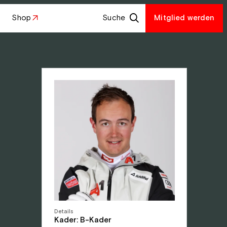
Shop
Suche
Mitglied werden
Details
Kader: B-Kader