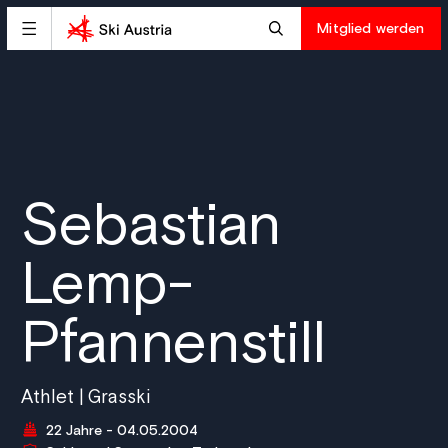
Mitglied werden
Sebastian
Lemp-
Pfannenstill
Athlet | Grasski
22 Jahre - 04.05.2004