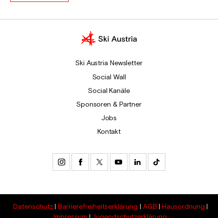
Ski Austria Newsletter
Social Wall
Social Kanäle
Sponsoren & Partner
Jobs
Kontakt
Datenschutz
Barrierefreiheitserklärung
AGB
Hausordnung
Impressum
Jugendschutzerklärung