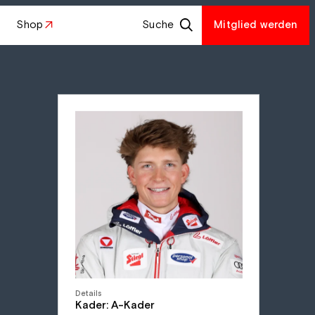
Shop
Suche
Mitglied werden
Details
Kader: A-Kader