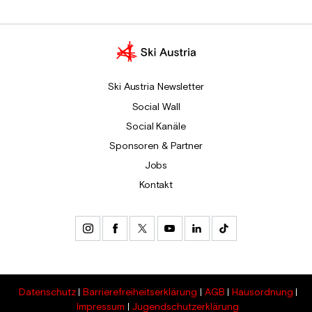
Ski Austria Newsletter
Social Wall
Social Kanäle
Sponsoren & Partner
Jobs
Kontakt
Datenschutz
Barrierefreiheitserklärung
AGB
Hausordnung
Impressum
Jugendschutzerklärung