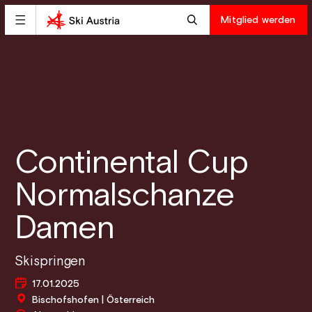
Mitglied werden
Continental Cup
Normalschanze
Damen
Skispringen
17.01.2025
Bischofshofen | Österreich