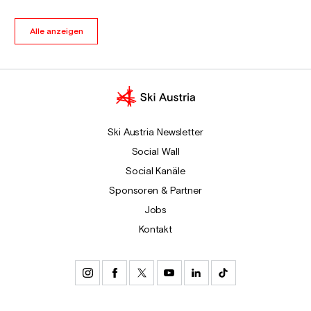
Alle anzeigen
Ski Austria Newsletter
Social Wall
Social Kanäle
Sponsoren & Partner
Jobs
Kontakt