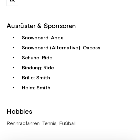
Ausrüster & Sponsoren
Snowboard: Apex
Snowboard (Alternative): Oxcess
Schuhe: Ride
Bindung: Ride
Brille: Smith
Helm: Smith
Hobbies
Rennradfahren, Tennis, Fußball