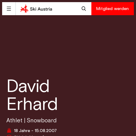
Mitglied werden
David
Erhard
Athlet | Snowboard
18 Jahre - 15.08.2007