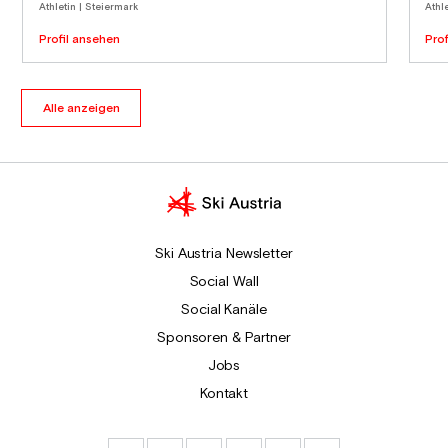
Athletin | Steiermark
Athle
Profil ansehen
Pro
Alle anzeigen
Ski Austria Newsletter
Social Wall
Social Kanäle
Sponsoren & Partner
Jobs
Kontakt