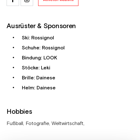
Ausrüster & Sponsoren
Ski: Rossignol
Schuhe: Rossignol
Bindung: LOOK
Stöcke: Leki
Brille: Dainese
Helm: Dainese
Hobbies
Fußball, Fotografie, Weltwirtschaft,