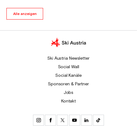
Alle anzeigen
Ski Austria Newsletter
Social Wall
Social Kanäle
Sponsoren & Partner
Jobs
Kontakt