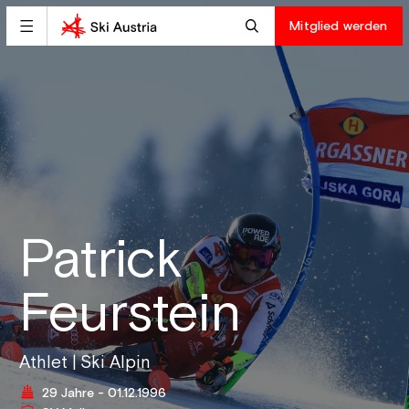
Mitglied werden
Patrick
Feurstein
Athlet | Ski Alpin
29 Jahre - 01.12.1996