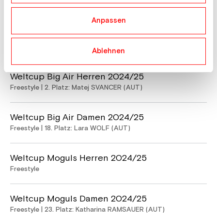
Freestyle | 7. Platz: Matej SVANCER (AUT)
Anpassen
Weltcup Slopestyle Damen 2024/25
Freestyle | 22. Platz: Lara WOLF (AUT)
Ablehnen
Weltcup Big Air Herren 2024/25
Freestyle | 2. Platz: Matej SVANCER (AUT)
Weltcup Big Air Damen 2024/25
Freestyle | 18. Platz: Lara WOLF (AUT)
Weltcup Moguls Herren 2024/25
Freestyle
Weltcup Moguls Damen 2024/25
Freestyle | 23. Platz: Katharina RAMSAUER (AUT)