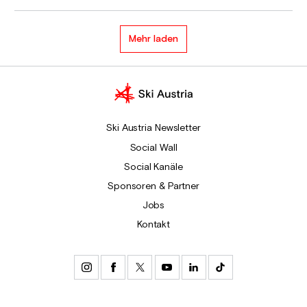
Mehr laden
Ski Austria Newsletter
Social Wall
Social Kanäle
Sponsoren & Partner
Jobs
Kontakt