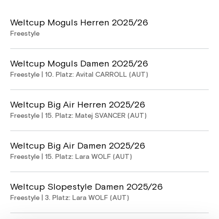
Weltcup Moguls Herren 2025/26
Freestyle
Weltcup Moguls Damen 2025/26
Freestyle | 10. Platz: Avital CARROLL (AUT)
Weltcup Big Air Herren 2025/26
Freestyle | 15. Platz: Matej SVANCER (AUT)
Weltcup Big Air Damen 2025/26
Freestyle | 15. Platz: Lara WOLF (AUT)
Weltcup Slopestyle Damen 2025/26
Freestyle | 3. Platz: Lara WOLF (AUT)