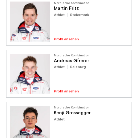
Nordische Kombination
Martin Fritz
Athlet
Steiermark
Profil ansehen
Nordische Kombination
Andreas Gfrerer
Athlet
Salzburg
Profil ansehen
Nordische Kombination
Kenji Grossegger
Athlet