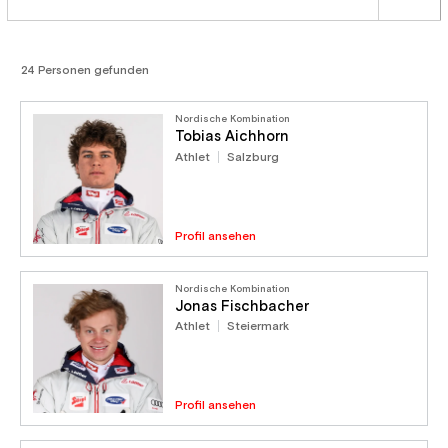
24 Personen gefunden
Nordische Kombination
Tobias Aichhorn
Athlet
Salzburg
Profil ansehen
Nordische Kombination
Jonas Fischbacher
Athlet
Steiermark
Profil ansehen