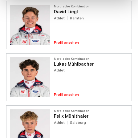
Nordische Kombination
David Liegl
Athlet
Kärnten
Profil ansehen
Nordische Kombination
Lukas Mühlbacher
Athlet
Profil ansehen
Nordische Kombination
Felix Mühlthaler
Athlet
Salzburg