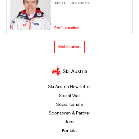
Athlet
Steiermark
Profil ansehen
Mehr laden
Ski Austria Newsletter
Social Wall
Social Kanäle
Sponsoren & Partner
Jobs
Kontakt