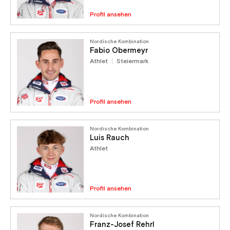
Profil ansehen
Nordische Kombination
Fabio Obermeyr
Athlet
Steiermark
Profil ansehen
Nordische Kombination
Luis Rauch
Athlet
Profil ansehen
Nordische Kombination
Franz-Josef Rehrl